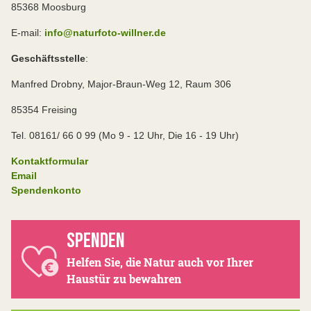
85368 Moosburg
E-mail:
info@naturfoto-willner.de
Geschäftsstelle
:
Manfred Drobny, Major-Braun-Weg 12, Raum 306
85354 Freising
Tel. 08161/ 66 0 99 (Mo 9 - 12 Uhr, Die 16 - 19 Uhr)
Kontaktformular
Email
Spendenkonto
SPENDEN
Helfen Sie, die Natur auch vor Ihrer
Haustür zu bewahren