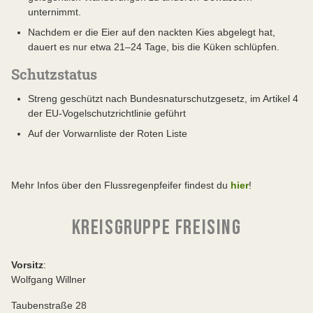
unternimmt.
Nachdem er die Eier auf den nackten Kies abgelegt hat,
dauert es nur etwa 21–24 Tage, bis die Küken schlüpfen.
Schutzstatus
Streng geschützt nach Bundesnaturschutzgesetz, im Artikel 4
der EU-Vogelschutzrichtlinie geführt
Auf der Vorwarnliste der Roten Liste
Mehr Infos über den Flussregenpfeifer findest du
hier
!
KREISGRUPPE FREISING
Vorsitz
:
Wolfgang Willner
Taubenstraße 28