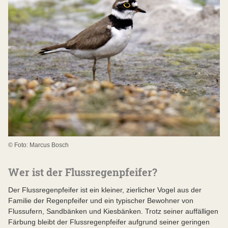
© Foto: Marcus Bosch
Wer ist der Flussregenpfeifer?
Der Flussregenpfeifer ist ein kleiner, zierlicher Vogel aus der
Familie der Regenpfeifer und ein typischer Bewohner von
Flussufern, Sandbänken und Kiesbänken. Trotz seiner auffälligen
Färbung bleibt der Flussregenpfeifer aufgrund seiner geringen