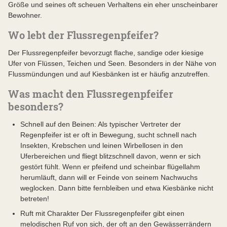
Größe und seines oft scheuen Verhaltens ein eher unscheinbarer
Bewohner.
Wo lebt der Flussregenpfeifer?
Der Flussregenpfeifer bevorzugt flache, sandige oder kiesige
Ufer von Flüssen, Teichen und Seen. Besonders in der Nähe von
Flussmündungen und auf Kiesbänken ist er häufig anzutreffen.
Was macht den Flussregenpfeifer
besonders?
Schnell auf den Beinen: Als typischer Vertreter der
Regenpfeifer ist er oft in Bewegung, sucht schnell nach
Insekten, Krebschen und leinen Wirbellosen in den
Uferbereichen und fliegt blitzschnell davon, wenn er sich
gestört fühlt. Wenn er pfeifend und scheinbar flügellahm
herumläuft, dann will er Feinde von seinem Nachwuchs
weglocken. Dann bitte fernbleiben und etwa Kiesbänke nicht
betreten!
Ruft mit Charakter Der Flussregenpfeifer gibt einen
melodischen Ruf von sich, der oft an den Gewässerrändern