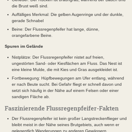
die Brust weiß sind.
Auffälliges Merkmal: Die gelben Augenringe und der dunkle,
gerade Schnabel
Beine: Der Flussregenpfeifer hat lange, dünne,
orangefarbene Beine.
Spuren im Gelände
Nistplätze: Der Flussregenpfeifer nistet auf freien,
ungestörten Sand- oder Kiesflächen am Fluss. Das Nest ist
eine kleine Mulde, die mit Kies und Gras ausgekleidet ist.
Fortbewegung: Hüpfbewegungen am Ufer entlang, während
er nach Beute sucht. Bei Gefahr fliegt er schnell davon und
setzt sich häufig in der Nähe auf einem Felsen oder einer
sandigen Fläche ab.
Faszinierende Flussregenpfeifer-Fakten
Der Flussregenpfeifer ist kein großer Langstreckenflieger und
bleibt meist in der Nähe seines Brutgebiets, auch wenn er
gelegentlich Wanderungen zu anderen Gewässern