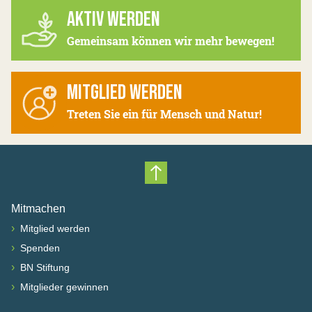
AKTIV WERDEN
Gemeinsam können wir mehr bewegen!
MITGLIED WERDEN
Treten Sie ein für Mensch und Natur!
Nach oben scrollen
Mitmachen
›
Mitglied werden
›
Spenden
›
BN Stiftung
›
Mitglieder gewinnen