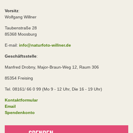
Vorsitz
:
Wolfgang Willner
Taubenstraße 28
85368 Moosburg
E-mail:
info@naturfoto-willner.de
Geschäftsstelle
:
Manfred Drobny, Major-Braun-Weg 12, Raum 306
85354 Freising
Tel. 08161/ 66 0 99 (Mo 9 - 12 Uhr, Die 16 - 19 Uhr)
Kontaktformular
Email
Spendenkonto