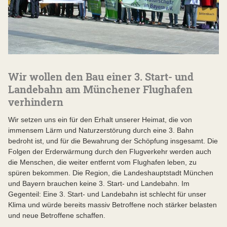
Wir wollen den Bau einer 3. Start- und
Landebahn am Münchener Flughafen
verhindern
Wir setzen uns ein für den Erhalt unserer Heimat, die von
immensem Lärm und Naturzerstörung durch eine 3. Bahn
bedroht ist, und für die Bewahrung der Schöpfung insgesamt. Die
Folgen der Erderwärmung durch den Flugverkehr werden auch
die Menschen, die weiter entfernt vom Flughafen leben, zu
spüren bekommen. Die Region, die Landeshauptstadt München
und Bayern brauchen keine 3. Start- und Landebahn. Im
Gegenteil: Eine 3. Start- und Landebahn ist schlecht für unser
Klima und würde bereits massiv Betroffene noch stärker belasten
und neue Betroffene schaffen.