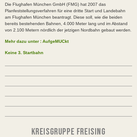
Die Flughafen München GmbH (FMG) hat 2007 das
Planfeststellungsverfahren für eine dritte Start und Landebahn
am Flughafen München beantragt. Diese soll, wie die beiden
bereits bestehenden Bahnen, 4.000 Meter lang und im Abstand
von 2.100 Metern nördlich der jetzigen Nordbahn gebaut werden.
Mehr dazu unter : AufgeMUCkt
Keine 3. Startbahn
KREISGRUPPE FREISING