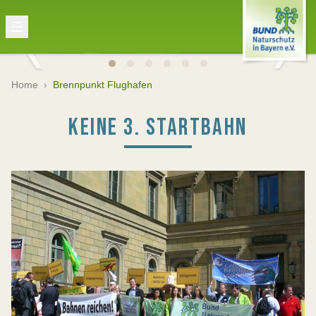
Home
›
Brennpunkt Flughafen
KEINE 3. STARTBAHN