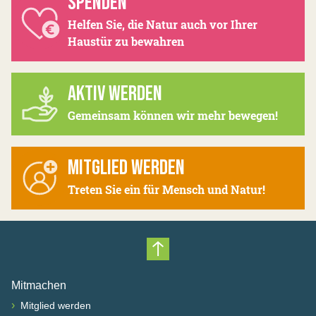
SPENDEN
Helfen Sie, die Natur auch vor Ihrer
Haustür zu bewahren
AKTIV WERDEN
Gemeinsam können wir mehr bewegen!
MITGLIED WERDEN
Treten Sie ein für Mensch und Natur!
Nach oben scrollen
Mitmachen
›
Mitglied werden