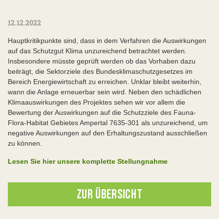
12.12.2022
Hauptkritikpunkte sind, dass in dem Verfahren die Auswirkungen
auf das Schutzgut Klima unzureichend betrachtet werden.
Insbesondere müsste geprüft werden ob das Vorhaben dazu
beiträgt, die Sektorziele des Bundesklimaschutzgesetzes im
Bereich Energiewirtschaft zu erreichen. Unklar bleibt weiterhin,
wann die Anlage erneuerbar sein wird. Neben den schädlichen
Klimaauswirkungen des Projektes sehen wir vor allem die
Bewertung der Auswirkungen auf die Schutzziele des Fauna-
Flora-Habitat Gebietes Ampertal 7635-301 als unzureichend, um
negative Auswirkungen auf den Erhaltungszustand ausschließen
zu können.
Lesen Sie hier unsere komplette Stellungnahme
ZUR ÜBERSICHT