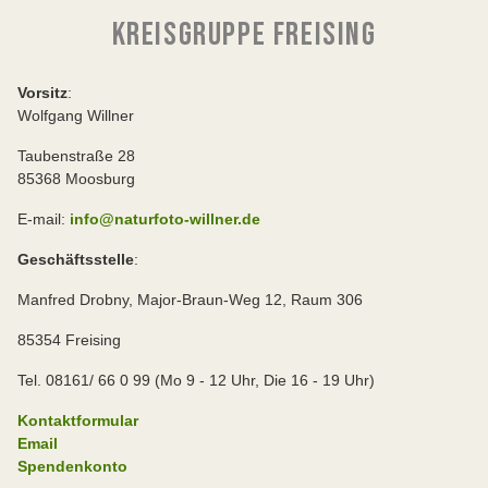
KREISGRUPPE FREISING
Vorsitz
:
Wolfgang Willner
Taubenstraße 28
85368 Moosburg
E-mail:
info@naturfoto-willner.de
Geschäftsstelle
:
Manfred Drobny, Major-Braun-Weg 12, Raum 306
85354 Freising
Tel. 08161/ 66 0 99 (Mo 9 - 12 Uhr, Die 16 - 19 Uhr)
Kontaktformular
Email
Spendenkonto