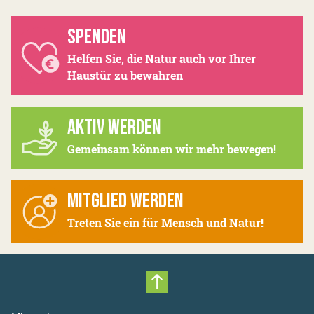
SPENDEN
Helfen Sie, die Natur auch vor Ihrer
Haustür zu bewahren
AKTIV WERDEN
Gemeinsam können wir mehr bewegen!
MITGLIED WERDEN
Treten Sie ein für Mensch und Natur!
Nach oben scrollen