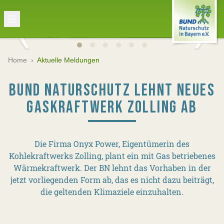
Home
›
Aktuelle Meldungen
BUND NATURSCHUTZ LEHNT NEUES
GASKRAFTWERK ZOLLING AB
Die Firma Onyx Power, Eigentümerin des
Kohlekraftwerks Zolling, plant ein mit Gas betriebenes
Wärmekraftwerk. Der BN lehnt das Vorhaben in der
jetzt vorliegenden Form ab, das es nicht dazu beiträgt,
die geltenden Klimaziele einzuhalten.