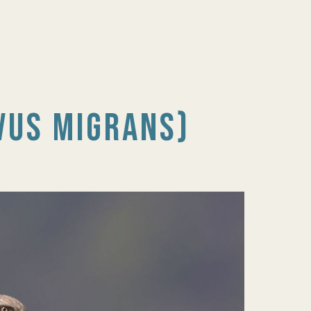
VUS MIGRANS)