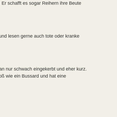
Er schafft es sogar Reihern ihre Beute
nd lesen gerne auch tote oder kranke
n nur schwach eingekerbt und eher kurz.
roß wie ein Bussard und hat eine