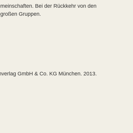
emeinschaften. Bei der Rückkehr von den
n großen Gruppen.
chverlag GmbH & Co. KG München. 2013.