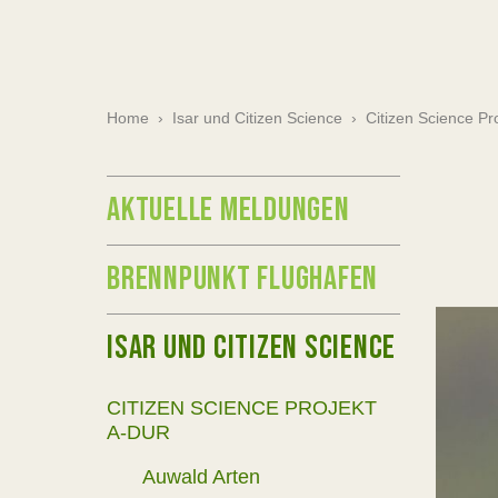
Home
›
Isar und Citizen Science
›
Citizen Science P
AKTUELLE MELDUNGEN
BRENNPUNKT FLUGHAFEN
ISAR UND CITIZEN SCIENCE
CITIZEN SCIENCE PROJEKT
A-DUR
Auwald Arten