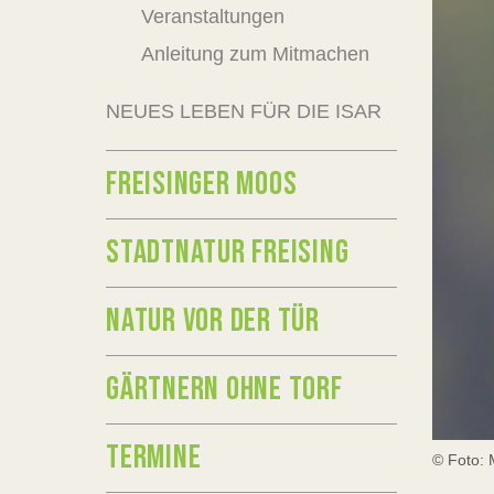
Veranstaltungen
Anleitung zum Mitmachen
NEUES LEBEN FÜR DIE ISAR
FREISINGER MOOS
STADTNATUR FREISING
NATUR VOR DER TÜR
GÄRTNERN OHNE TORF
TERMINE
© Foto: