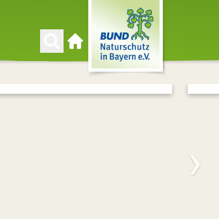
Zur Startseite