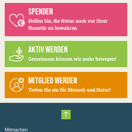
SPENDEN
Helfen Sie, die Natur auch vor Ihrer
Haustür zu bewahren
AKTIV WERDEN
Gemeinsam können wir mehr bewegen!
MITGLIED WERDEN
Treten Sie ein für Mensch und Natur!
Nach oben scrollen
Mitmachen