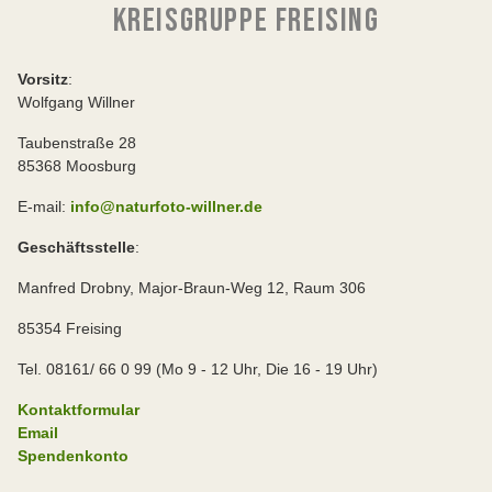
KREISGRUPPE FREISING
Vorsitz
:
Wolfgang Willner
Taubenstraße 28
85368 Moosburg
E-mail:
info@naturfoto-willner.de
Geschäftsstelle
:
Manfred Drobny, Major-Braun-Weg 12, Raum 306
85354 Freising
Tel. 08161/ 66 0 99 (Mo 9 - 12 Uhr, Die 16 - 19 Uhr)
Kontaktformular
Email
Spendenkonto