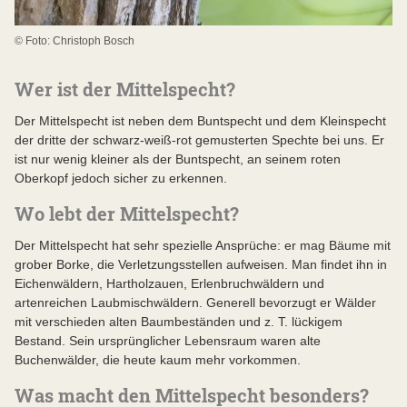
© Foto: Christoph Bosch
Wer ist der Mittelspecht?
Der Mittelspecht ist neben dem Buntspecht und dem Kleinspecht
der dritte der schwarz-weiß-rot gemusterten Spechte bei uns. Er
ist nur wenig kleiner als der Buntspecht, an seinem roten
Oberkopf jedoch sicher zu erkennen.
Wo lebt der Mittelspecht?
Der Mittelspecht hat sehr spezielle Ansprüche: er mag Bäume mit
grober Borke, die Verletzungsstellen aufweisen. Man findet ihn in
Eichenwäldern, Hartholzauen, Erlenbruchwäldern und
artenreichen Laubmischwäldern. Generell bevorzugt er Wälder
mit verschieden alten Baumbeständen und z. T. lückigem
Bestand. Sein ursprünglicher Lebensraum waren alte
Buchenwälder, die heute kaum mehr vorkommen.
Was macht den Mittelspecht besonders?