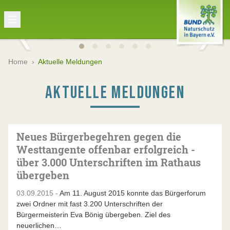
Home
›
Aktuelle Meldungen
AKTUELLE MELDUNGEN
Neues Bürgerbegehren gegen die
Westtangente offenbar erfolgreich -
über 3.000 Unterschriften im Rathaus
übergeben
03.09.2015 -
Am 11. August 2015 konnte das Bürgerforum
zwei Ordner mit fast 3.200 Unterschriften der
Bürgermeisterin Eva Bönig übergeben. Ziel des
neuerlichen…