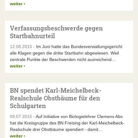
weiter
›
Verfassungsbeschwerde gegen
Startbahnurteil
12.08.2015 -
Im Juni hatte das Bundesverwaltungsgericht
alle Klagen gegen die dritte Startbahn abgewiesen. Weil
zentrale Punkte der Beschwerden nicht ausreichend…
weiter
›
BN spendet Karl-Meichelbeck-
Realschule Obstbäume für den
Schulgarten
09.07.2015 -
Auf Initiative von Biologielehrer Clemens Abs
hat die Kreisgruppe des BN Freising der Karl-Meichelbeck-
Realschule drei Obstbäume spendiert - damit…
weiter
›