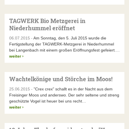
TAGWERK Bio Metzgerei in
Niederhummel eröffnet
06.07.2015 -
Am Sonntag, den 5. Juli 2015 wurde die
Fertigstellung der TAGWERK-Metzgerei in Niederhummel
bei Langenbach mit einem großen Eröffnungsfest gefeiert.…
weiter
›
Wachtelkönige und Störche im Moos!
25.06.2015 -
"Crex crex" schallt es in der Nacht aus dem
Freisinger Moos und anderswo. Der sehr seltene und streng
geschützte Vogel ist heuer bei uns recht…
weiter
›