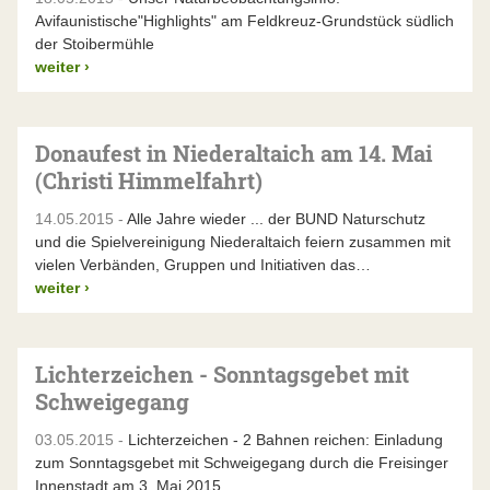
Avifaunistische"Highlights" am Feldkreuz-Grundstück südlich
der Stoibermühle
weiter
›
Donaufest in Niederaltaich am 14. Mai
(Christi Himmelfahrt)
14.05.2015 -
Alle Jahre wieder ... der BUND Naturschutz
und die Spielvereinigung Niederaltaich feiern zusammen mit
vielen Verbänden, Gruppen und Initiativen das…
weiter
›
Lichterzeichen - Sonntagsgebet mit
Schweigegang
03.05.2015 -
Lichterzeichen - 2 Bahnen reichen: Einladung
zum Sonntagsgebet mit Schweigegang durch die Freisinger
Innenstadt am 3. Mai 2015