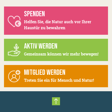
SPENDEN
Helfen Sie, die Natur auch vor Ihrer
Haustür zu bewahren
AKTIV WERDEN
Gemeinsam können wir mehr bewegen!
MITGLIED WERDEN
Treten Sie ein für Mensch und Natur!
Nach oben scrollen