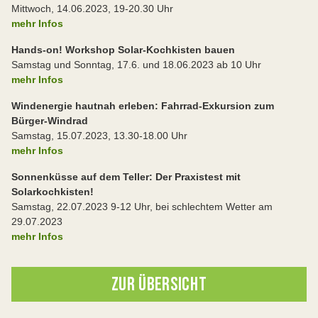
Mittwoch, 14.06.2023, 19-20.30 Uhr
mehr Infos
Hands-on! Workshop Solar-Kochkisten bauen
Samstag und Sonntag, 17.6. und 18.06.2023 ab 10 Uhr
mehr Infos
Windenergie hautnah erleben: Fahrrad-Exkursion zum
Bürger-Windrad
Samstag, 15.07.2023, 13.30-18.00 Uhr
mehr Infos
Sonnenküsse auf dem Teller: Der Praxistest mit
Solarkochkisten!
Samstag, 22.07.2023 9-12 Uhr, bei schlechtem Wetter am
29.07.2023
mehr Infos
ZUR ÜBERSICHT