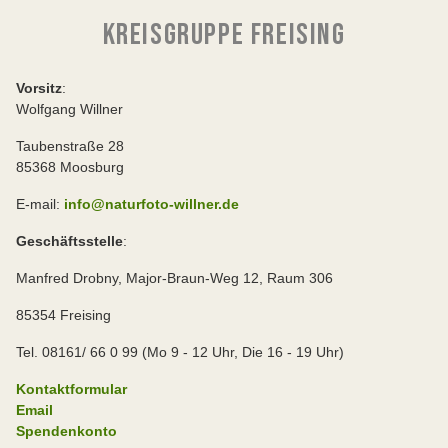
KREISGRUPPE FREISING
Vorsitz
:
Wolfgang Willner
Taubenstraße 28
85368 Moosburg
E-mail:
info@naturfoto-willner.de
Geschäftsstelle
:
Manfred Drobny, Major-Braun-Weg 12, Raum 306
85354 Freising
Tel. 08161/ 66 0 99 (Mo 9 - 12 Uhr, Die 16 - 19 Uhr)
Kontaktformular
Email
Spendenkonto