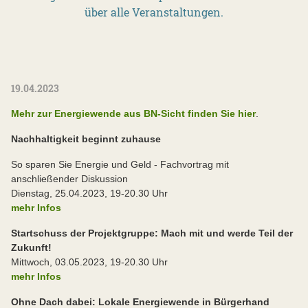
über alle Veranstaltungen.
19.04.2023
Mehr zur Energiewende aus BN-Sicht finden Sie hier
.
Nachhaltigkeit beginnt zuhause
So sparen Sie Energie und Geld - Fachvortrag mit
anschließender Diskussion
Dienstag, 25.04.2023, 19-20.30 Uhr
mehr Infos
Startschuss der Projektgruppe: Mach mit und werde Teil der
Zukunft!
Mittwoch, 03.05.2023, 19-20.30 Uhr
mehr Infos
Ohne Dach dabei: Lokale Energiewende in Bürgerhand