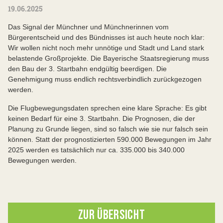
19.06.2025
Das Signal der Münchner und Münchnerinnen vom
Bürgerentscheid und des Bündnisses ist auch heute noch klar:
Wir wollen nicht noch mehr unnötige und Stadt und Land stark
belastende Großprojekte. Die Bayerische Staatsregierung muss
den Bau der 3. Startbahn endgültig beerdigen. Die
Genehmigung muss endlich rechtsverbindlich zurückgezogen
werden.
Die Flugbewegungsdaten sprechen eine klare Sprache: Es gibt
keinen Bedarf für eine 3. Startbahn. Die Prognosen, die der
Planung zu Grunde liegen, sind so falsch wie sie nur falsch sein
können. Statt der prognostizierten 590.000 Bewegungen im Jahr
2025 werden es tatsächlich nur ca. 335.000 bis 340.000
Bewegungen werden.
ZUR ÜBERSICHT