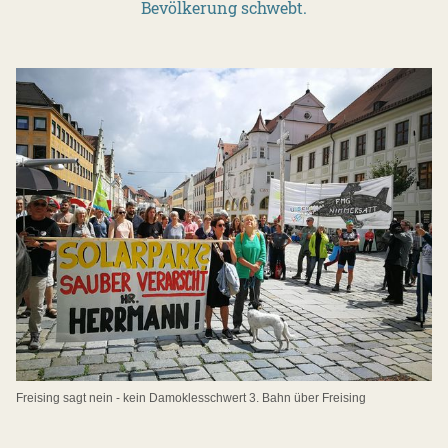
Bevölkerung schwebt.
Freising sagt nein - kein Damoklesschwert 3. Bahn über Freising