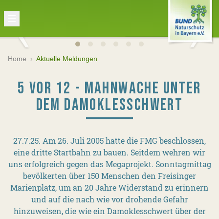
Home
›
Aktuelle Meldungen
5 VOR 12 - MAHNWACHE UNTER
DEM DAMOKLESSCHWERT
27.7.25. Am 26. Juli 2005 hatte die FMG beschlossen,
eine dritte Startbahn zu bauen. Seitdem wehren wir
uns erfolgreich gegen das Megaprojekt. Sonntagmittag
bevölkerten über 150 Menschen den Freisinger
Marienplatz, um an 20 Jahre Widerstand zu erinnern
und auf die nach wie vor drohende Gefahr
hinzuweisen, die wie ein Damoklesschwert über der