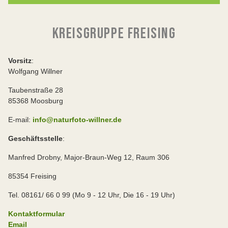
KREISGRUPPE FREISING
Vorsitz
:
Wolfgang Willner
Taubenstraße 28
85368 Moosburg
E-mail:
info@naturfoto-willner.de
Geschäftsstelle
:
Manfred Drobny, Major-Braun-Weg 12, Raum 306
85354 Freising
Tel. 08161/ 66 0 99 (Mo 9 - 12 Uhr, Die 16 - 19 Uhr)
Kontaktformular
Email